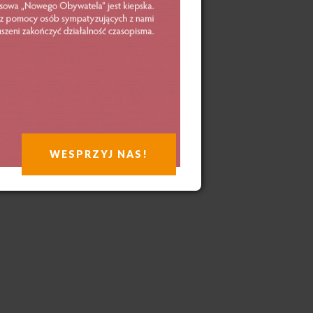
WESPRZYJ NAS!