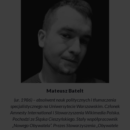
Mateusz Batelt
(ur. 1986) – absolwent nauk politycznych i tłumaczenia
specjalistycznego na Uniwersytecie Warszawskim. Członek
Amnesty International i Stowarzyszenia Wikimedia Polska.
Pochodzi ze Śląska Cieszyńskiego. Stały współpracownik
„Nowego Obywatela”. Prezes Stowarzyszenia „Obywatele