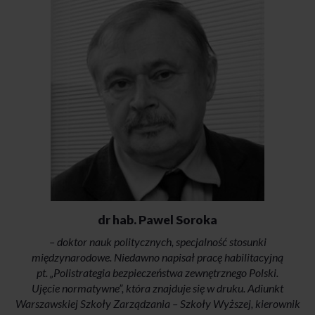
dr hab. Pawel Soroka
– doktor nauk politycznych, specjalność stosunki
międzynarodowe. Niedawno napisał pracę habilitacyjną
pt. „Polistrategia bezpieczeństwa zewnętrznego Polski.
Ujęcie normatywne”, która znajduje się w druku. Adiunkt
Warszawskiej Szkoły Zarządzania – Szkoły Wyższej, kierownik