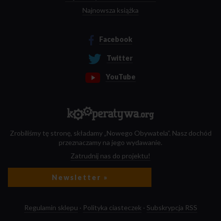
Najnowsza książka
Facebook
Twitter
YouTube
Zrobiliśmy tę stronę, składamy „Nowego Obywatela”. Nasz dochód
przeznaczamy na jego wydawanie.
Zatrudnij nas do projektu!
Newsletter »
Regulamin sklepu
·
Polityka ciasteczek
·
Subskrypcja RSS