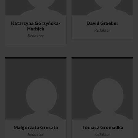
Katarzyna Górzyńska-
David Graeber
Herbich
Redaktor
Redaktor
Małgorzata Greszta
Tomasz Gromadka
Redaktor
Redaktor