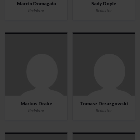
Marcin Domagała
Sady Doyle
Redaktor
Redaktor
Markus Drake
Tomasz Drzazgowski
Redaktor
Redaktor