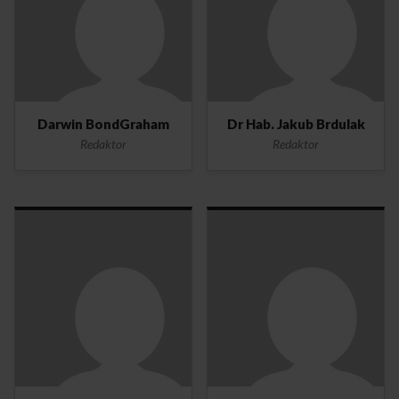
Darwin BondGraham
Dr Hab. Jakub Brdulak
Redaktor
Redaktor