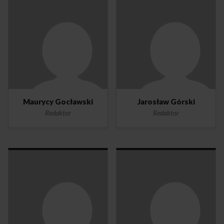
Maurycy Gocławski
Jarosław Górski
Redaktor
Redaktor