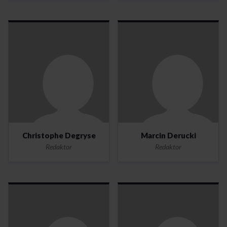
Christophe Degryse
Marcin Derucki
Redaktor
Redaktor