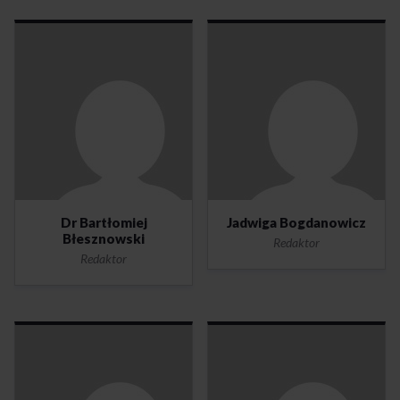
Dr Bartłomiej
Jadwiga Bogdanowicz
Błesznowski
Redaktor
Redaktor