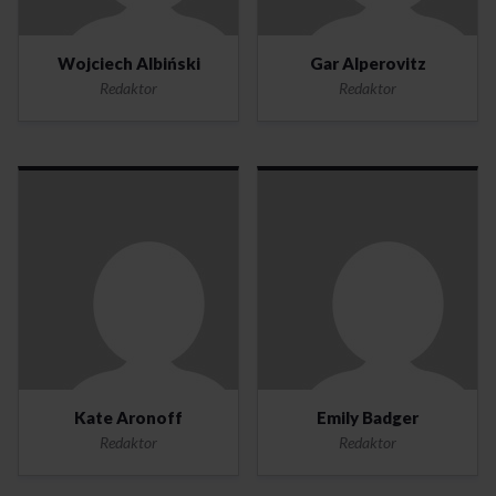
Wojciech Albiński
Gar Alperovitz
Redaktor
Redaktor
Kate Aronoff
Emily Badger
Redaktor
Redaktor