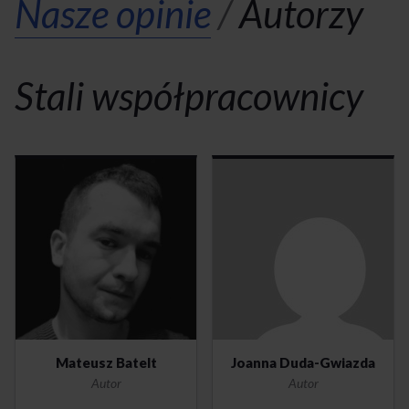
Nasze opinie
/
Autorzy
Stali współpracownicy
Mateusz Batelt
Joanna Duda-Gwiazda
Autor
Autor