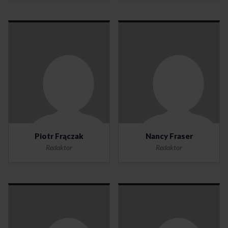
Piotr Frączak
Nancy Fraser
Redaktor
Redaktor