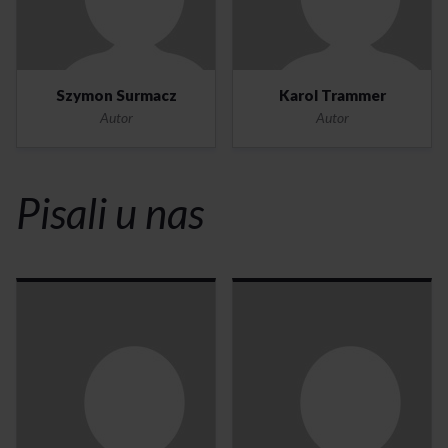
Szymon Surmacz
Karol Trammer
Autor
Autor
Pisali u nas