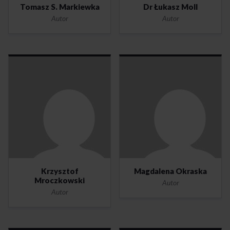
Tomasz S. Markiewka
Dr Łukasz Moll
Autor
Autor
Krzysztof
Magdalena Okraska
Mroczkowski
Autor
Autor