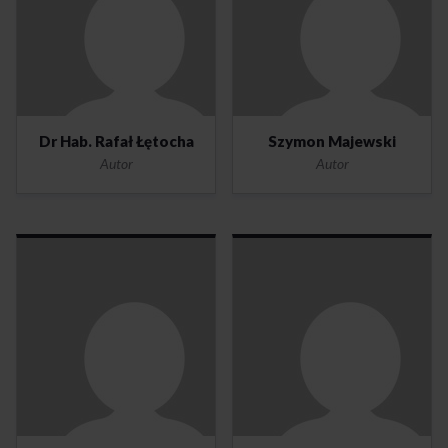
Dr Hab. Rafał Łętocha
Szymon Majewski
Autor
Autor