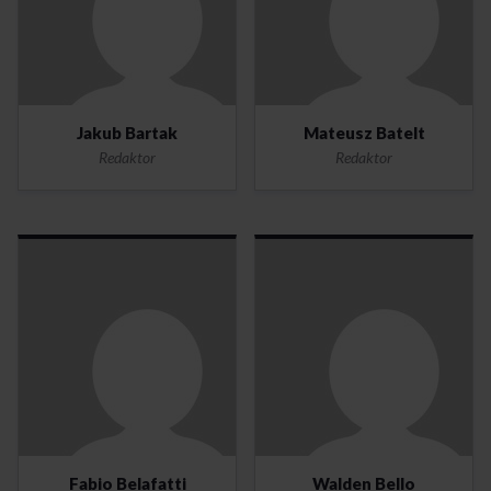
Jakub Bartak
Mateusz Batelt
Redaktor
Redaktor
Fabio Belafatti
Walden Bello