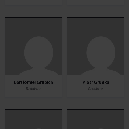
Bartłomiej Grubich
Piotr Grudka
Redaktor
Redaktor