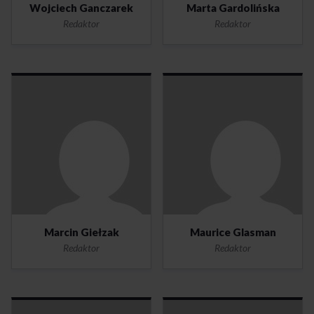
Wojciech Ganczarek
Marta Gardolińska
Redaktor
Redaktor
Marcin Giełzak
Maurice Glasman
Redaktor
Redaktor