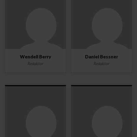
Wendell Berry
Daniel Bessner
Redaktor
Redaktor