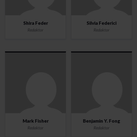
Shira Feder
Silvia Federici
Redaktor
Redaktor
Mark Fisher
Benjamin Y. Fong
Redaktor
Redaktor