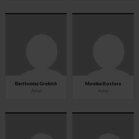
Bartłomiej Grubich
Monika Kostera
Autor
Autor