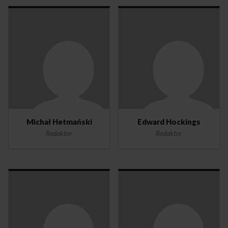
Michał Hetmański
Edward Hockings
Redaktor
Redaktor