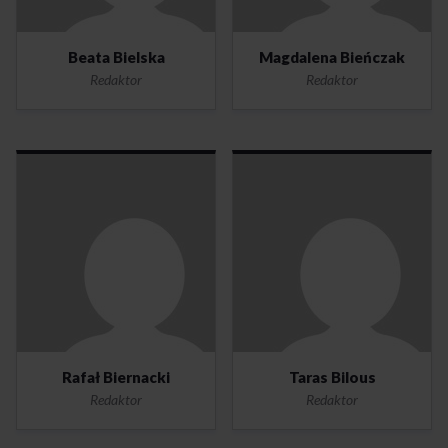
Beata Bielska
Magdalena Bieńczak
Redaktor
Redaktor
Rafał Biernacki
Taras Bilous
Redaktor
Redaktor