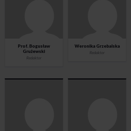
Prof. Bogusław
Weronika Grzebalska
Grużewski
Redaktor
Redaktor