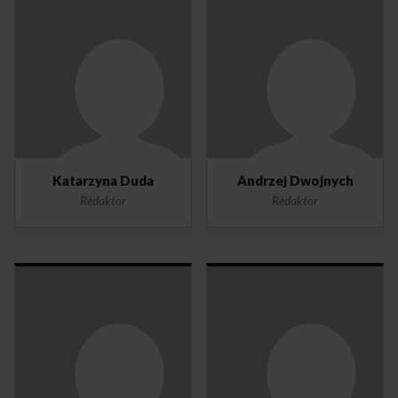
Katarzyna Duda
Andrzej Dwojnych
Redaktor
Redaktor