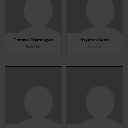
Tomasz Frymorgen
Szymon Gams
Redaktor
Redaktor