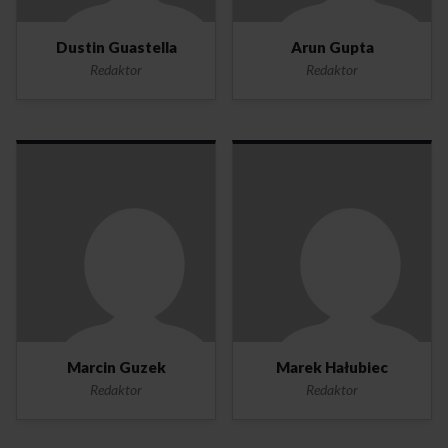
Dustin Guastella
Arun Gupta
Redaktor
Redaktor
Marcin Guzek
Marek Hałubiec
Redaktor
Redaktor