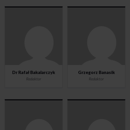
Dr Rafał Bakalarczyk
Grzegorz Banasik
Redaktor
Redaktor