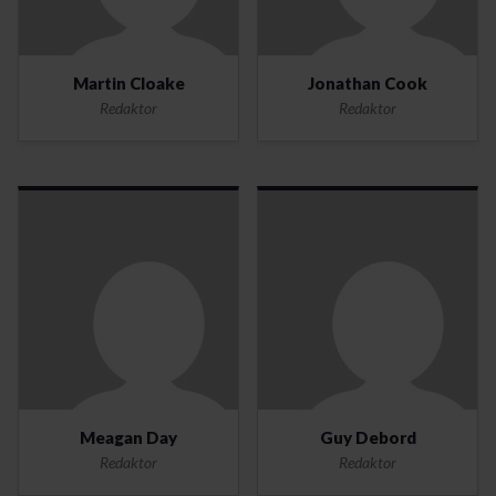
Martin Cloake
Jonathan Cook
Redaktor
Redaktor
Meagan Day
Guy Debord
Redaktor
Redaktor