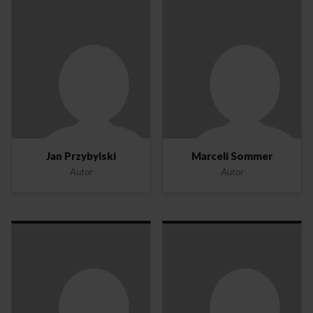
Jan Przybylski
Marceli Sommer
Autor
Autor