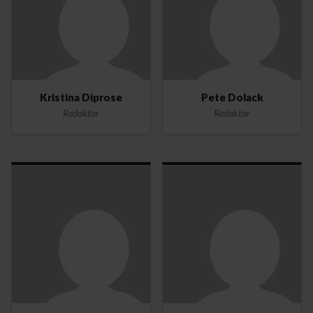
Kristina Diprose
Pete Dolack
Redaktor
Redaktor