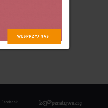
WESPRZYJ NAS!
Facebook