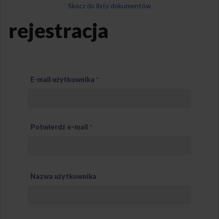
Skocz do listy dokumentów
rejestracja
E-mail użytkownika
*
Potwierdź e-mail
*
Nazwa użytkownika