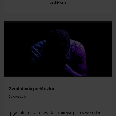
archiwum
Zwolnienia po łódzku
13-7-2026
olejna fala likwidacji miejsc pracy w Łodzi