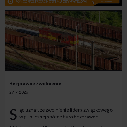
Bezprawne zwolnienie
27-7-2026
S
ąd uznał, że zwolnienie lidera związkowego
w publicznej spółce było bezprawne.