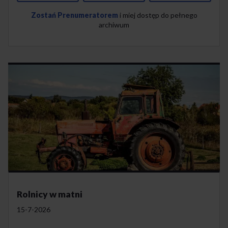
Zostań Prenumeratorem
i miej dostęp do pełnego
archiwum
Rolnicy w matni
15-7-2026