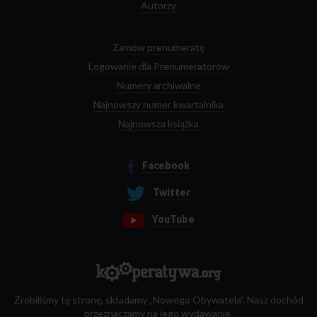
Autorzy
Zamów prenumeratę
Logowanie dla Prenumeratorów
Numery archiwalne
Najnowszy numer kwartalnika
Najnowsza książka
Facebook
Twitter
YouTube
Zrobiliśmy tę stronę, składamy „Nowego Obywatela”. Nasz dochód
przeznaczamy na jego wydawanie.