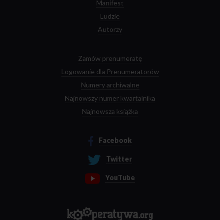
Manifest
Ludzie
Autorzy
Zamów prenumeratę
Logowanie dla Prenumeratorów
Numery archiwalne
Najnowszy numer kwartalnika
Najnowsza książka
Facebook
Twitter
YouTube