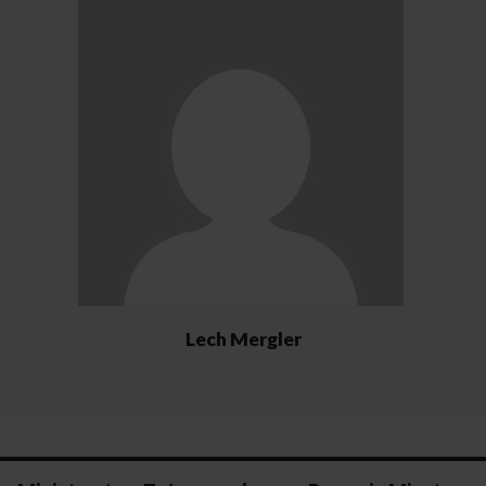
Lech Mergler