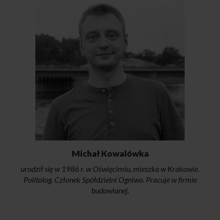
Michał Kowalówka
urodził się w 1986 r. w Oświęcimiu, mieszka w Krakowie.
Politolog. Członek Spółdzielni Ogniwo. Pracuje w firmie
budowlanej.