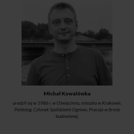
Michał Kowalówka
urodził się w 1986 r. w Oświęcimiu, mieszka w Krakowie.
Politolog. Członek Spółdzielni Ogniwo. Pracuje w firmie
budowlanej.