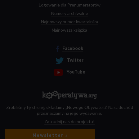
Logowanie dla Prenumeratorów
Numery archiwalne
Najnowszy numer kwartalnika
Najnowsza książka
Facebook
Twitter
YouTube
Zrobiliśmy tę stronę, składamy „Nowego Obywatela”. Nasz dochód
przeznaczamy na jego wydawanie.
Zatrudnij nas do projektu!
Newsletter »