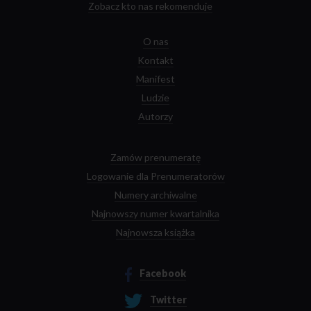
Zobacz kto nas rekomenduje
O nas
Kontakt
Manifest
Ludzie
Autorzy
Zamów prenumeratę
Logowanie dla Prenumeratorów
Numery archiwalne
Najnowszy numer kwartalnika
Najnowsza książka
Facebook
Twitter