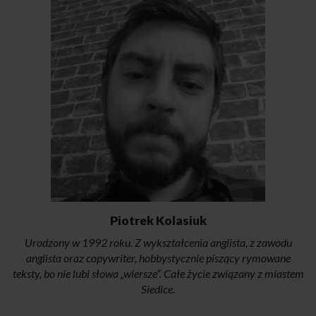
Piotrek Kolasiuk
Urodzony w 1992 roku. Z wykształcenia anglista, z zawodu
anglista oraz copywriter, hobbystycznie piszący rymowane
teksty, bo nie lubi słowa „wiersze”. Całe życie związany z miastem
Siedlce.