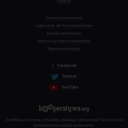
Autorzy
Zamów prenumeratę
Logowanie dla Prenumeratorów
Numery archiwalne
Najnowszy numer kwartalnika
Najnowsza książka
Facebook
Twitter
YouTube
Zrobiliśmy tę stronę, składamy „Nowego Obywatela”. Nasz dochód
przeznaczamy na jego wydawanie.