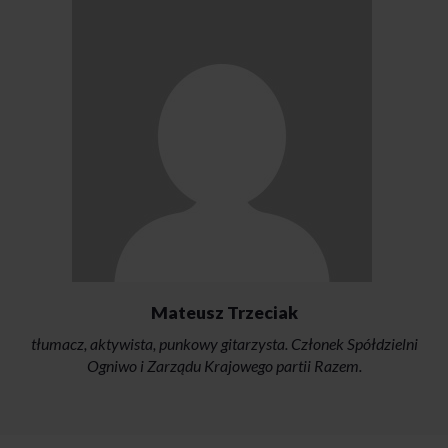
Mateusz Trzeciak
tłumacz, aktywista, punkowy gitarzysta. Członek Spółdzielni
Ogniwo i Zarządu Krajowego partii Razem.