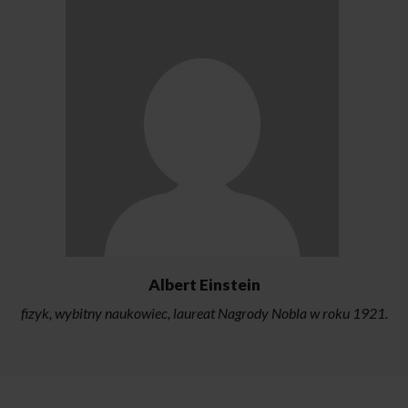
Albert Einstein
fizyk, wybitny naukowiec, laureat Nagrody Nobla w roku 1921.