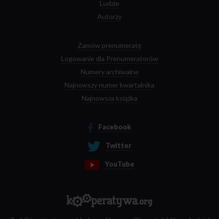
Ludzie
Autorzy
Zamów prenumeratę
Logowanie dla Prenumeratorów
Numery archiwalne
Najnowszy numer kwartalnika
Najnowsza książka
Facebook
Twitter
YouTube