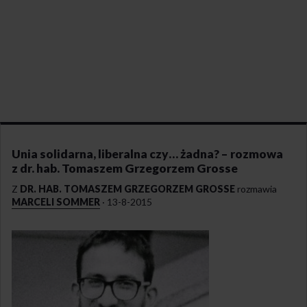
Unia solidarna, liberalna czy… żadna? – rozmowa
z dr. hab. Tomaszem Grzegorzem Grosse
Z
DR. HAB. TOMASZEM GRZEGORZEM GROSSE
rozmawia
MARCELI SOMMER
·
13-8-2015