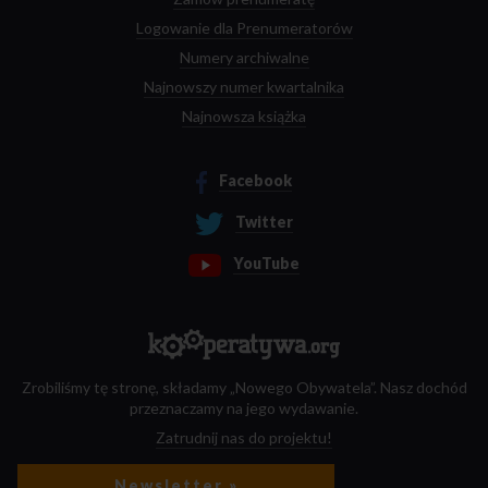
Logowanie dla Prenumeratorów
Numery archiwalne
Najnowszy numer kwartalnika
Najnowsza książka
Facebook
Twitter
YouTube
Zrobiliśmy tę stronę, składamy „Nowego Obywatela”. Nasz dochód
przeznaczamy na jego wydawanie.
Zatrudnij nas do projektu!
Newsletter »