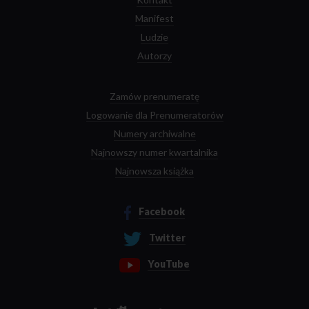
Manifest
Ludzie
Autorzy
Zamów prenumeratę
Logowanie dla Prenumeratorów
Numery archiwalne
Najnowszy numer kwartalnika
Najnowsza książka
Facebook
Twitter
YouTube