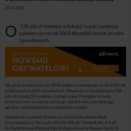
27-6-2022
O
136 mln zł minister edukacji i nauki zwiększa
subwencję na rok 2022 dla publicznych uczelni
zawodowych.
Jak pisze portal pulshr.pl, MEiN zwiększa subwencję na rok 2022 dla
publicznych uczelni zawodowych. Wsparcie na łączną kwotę 136
mln otrzymają 34 uczelnie z całego kraju. Pieniądze te będą
przeznaczone na rozwój wyższego szkolnictwa zawodowego,
zgodnie z potrzebami poszczególnych uczelni.
Największe wsparcie finansowe otrzyma Akademia Nauk
Stosowanych w Tarnowie (10 142 900 zł). Ponad 8 mln zł trafi
do Państwowej Wyższej Szkoły Zawodowej w Nowym Sączu (8