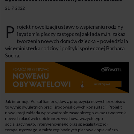
21-7-2022
P
rojekt nowelizacji ustawy o wspieraniu rodziny
i systemie pieczy zastępczej zakłada m.in. zakaz
tworzenia nowych domów dziecka – powiedziała
wiceministerka rodziny i polityki społecznej Barbara
Socha.
Jak informuje Portal Samorządowy, propozycja nowych przepisów
to wynik dwuletnich prac i środowiskowych konsultacji. Projekt
nowelizacji zakłada wprowadzenie zasadniczego zakazu tworzenia
nowych placówek opiekuńczo-wychowawczych typu
socjalizacyjnego, interwencyjnego oraz specjalistyczno-
terapeutycznego, a także regionalnych placówek opiekuńczo-