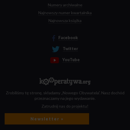
Numery archiwalne
Najnowszy numer kwartalnika
Najnowsza książka
Facebook
Twitter
YouTube
Zrobiliśmy tę stronę, składamy „Nowego Obywatela”. Nasz dochód
przeznaczamy na jego wydawanie.
Zatrudnij nas do projektu!
Newsletter »