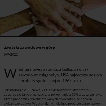
Związki zawodowe w górę
5-9-2022
W
edług nowego sondażu Gallupa związki
zawodowe osiągnęły w USA najwyższy poziom
aprobaty społecznej od 1965 roku.
Jak informuje ABC News, 71% ankietowanych stwierdziło,
że aprobuje takie organizacje, w porównaniu z 68% w zeszłym roku.
Przed pandemią 64% ankietowanych stwierdziło, że popiera
związki zawodowe. Według danych Gallupa poparcie dla związków