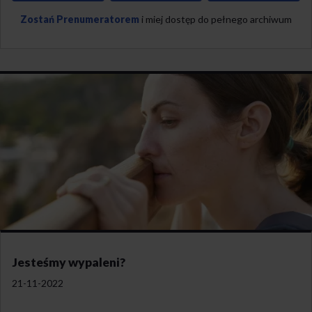
Zostań Prenumeratorem
i miej dostęp do pełnego archiwum
Jesteśmy wypaleni?
21-11-2022