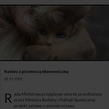
Koniec z przemocą ekonomiczną
22-11-2022
R
ada Ministrów przyjęła we wtorek przedłożony
przez Ministra Rodziny i Polityki Społecznej
projekt ustawy o zmianie ustawy