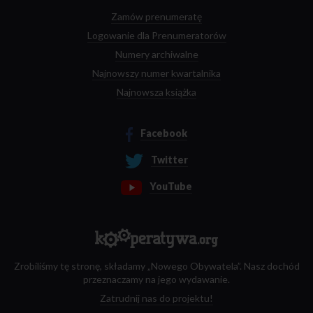
Zamów prenumeratę
Logowanie dla Prenumeratorów
Numery archiwalne
Najnowszy numer kwartalnika
Najnowsza książka
Facebook
Twitter
YouTube
Zrobiliśmy tę stronę, składamy „Nowego Obywatela”. Nasz dochód
przeznaczamy na jego wydawanie.
Zatrudnij nas do projektu!