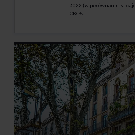
2022 (w porównaniu z majem
CBOS.