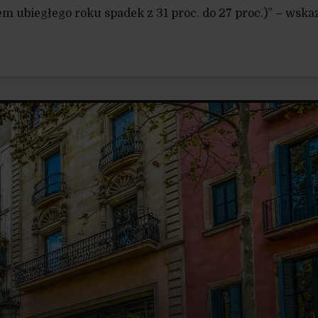
 ubiegłego roku spadek z 31 proc. do 27 proc.)” – wska