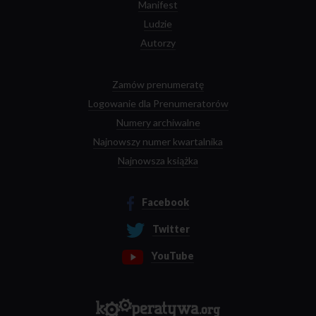
Manifest
Ludzie
Autorzy
Zamów prenumeratę
Logowanie dla Prenumeratorów
Numery archiwalne
Najnowszy numer kwartalnika
Najnowsza książka
Facebook
Twitter
YouTube