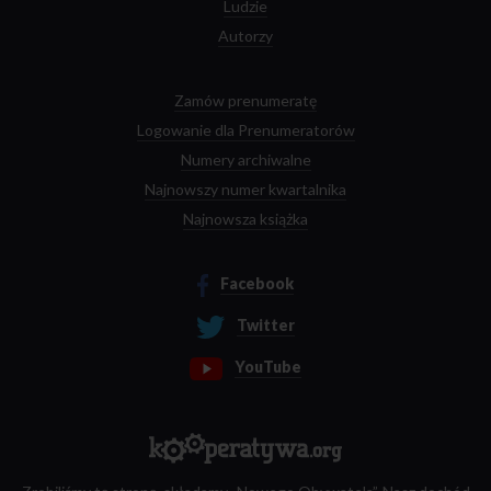
Ludzie
Autorzy
Zamów prenumeratę
Logowanie dla Prenumeratorów
Numery archiwalne
Najnowszy numer kwartalnika
Najnowsza książka
Facebook
Twitter
YouTube