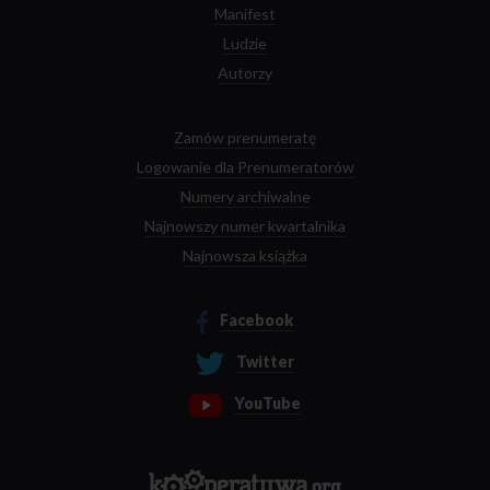
Manifest
Ludzie
Autorzy
Zamów prenumeratę
Logowanie dla Prenumeratorów
Numery archiwalne
Najnowszy numer kwartalnika
Najnowsza książka
Facebook
Twitter
YouTube