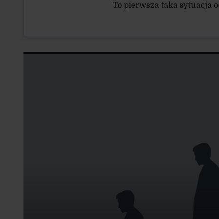
To pierwsza taka sytuacja 