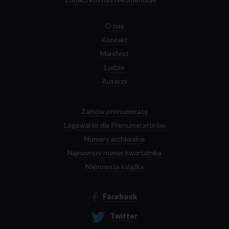
O nas
Kontakt
Manifest
Ludzie
Autorzy
Zamów prenumeratę
Logowanie dla Prenumeratorów
Numery archiwalne
Najnowszy numer kwartalnika
Najnowsza książka
Facebook
Twitter