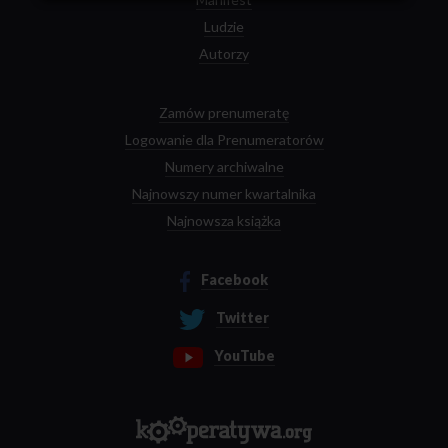
Ludzie
Autorzy
Zamów prenumeratę
Logowanie dla Prenumeratorów
Numery archiwalne
Najnowszy numer kwartalnika
Najnowsza książka
Facebook
Twitter
YouTube