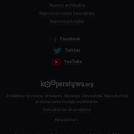
Numery archiwalne
Najnowszy numer kwartalnika
Najnowsza książka
Facebook
Twitter
YouTube
Zrobiliśmy tę stronę, składamy „Nowego Obywatela”. Nasz dochód
przeznaczamy na jego wydawanie.
Zatrudnij nas do projektu!
Newsletter »