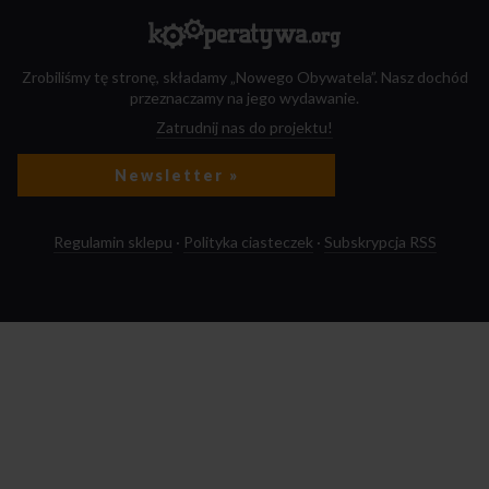
Zrobiliśmy tę stronę, składamy „Nowego Obywatela”. Nasz dochód
przeznaczamy na jego wydawanie.
Zatrudnij nas do projektu!
Newsletter »
Regulamin sklepu
·
Polityka ciasteczek
·
Subskrypcja RSS