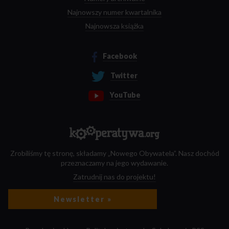
Najnowszy numer kwartalnika
Najnowsza książka
Facebook
Twitter
YouTube
Zrobiliśmy tę stronę, składamy „Nowego Obywatela”. Nasz dochód
przeznaczamy na jego wydawanie.
Zatrudnij nas do projektu!
Newsletter »