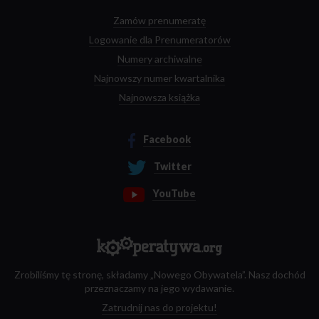
Zamów prenumeratę
Logowanie dla Prenumeratorów
Numery archiwalne
Najnowszy numer kwartalnika
Najnowsza książka
Facebook
Twitter
YouTube
Zrobiliśmy tę stronę, składamy „Nowego Obywatela”. Nasz dochód
przeznaczamy na jego wydawanie.
Zatrudnij nas do projektu!