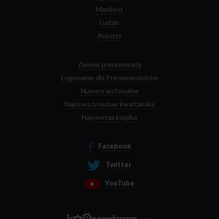
Manifest
Ludzie
Autorzy
Zamów prenumeratę
Logowanie dla Prenumeratorów
Numery archiwalne
Najnowszy numer kwartalnika
Najnowsza książka
Facebook
Twitter
YouTube