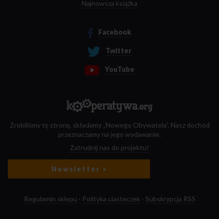
Najnowsza książka
Facebook
Twitter
YouTube
Zrobiliśmy tę stronę, składamy „Nowego Obywatela”. Nasz dochód
przeznaczamy na jego wydawanie.
Zatrudnij nas do projektu!
Newsletter »
Regulamin sklepu
·
Polityka ciasteczek
·
Subskrypcja RSS