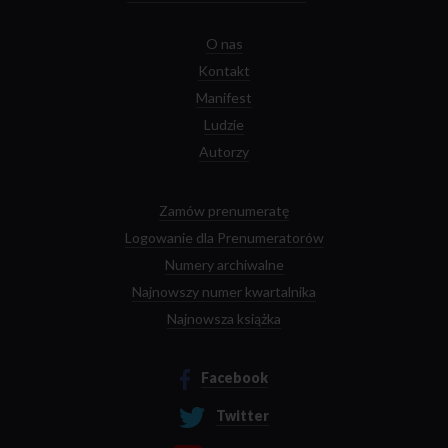
O nas
Kontakt
Manifest
Ludzie
Autorzy
Zamów prenumeratę
Logowanie dla Prenumeratorów
Numery archiwalne
Najnowszy numer kwartalnika
Najnowsza książka
Facebook
Twitter