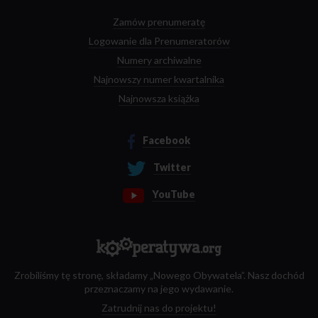
Zamów prenumeratę
Logowanie dla Prenumeratorów
Numery archiwalne
Najnowszy numer kwartalnika
Najnowsza książka
Facebook
Twitter
YouTube
Zrobiliśmy tę stronę, składamy „Nowego Obywatela”. Nasz dochód
przeznaczamy na jego wydawanie.
Zatrudnij nas do projektu!