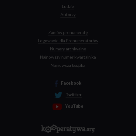
Ludzie
Autorzy
Zamów prenumeratę
Logowanie dla Prenumeratorów
Numery archiwalne
Najnowszy numer kwartalnika
Najnowsza książka
Facebook
Twitter
YouTube