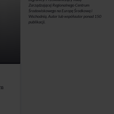
Zarządzającej Regionalnego Centrum
Środowiskowego na Europę Środkową i
Wschodnią. Autor lub współautor ponad 150
publikacji.
ym