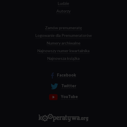
Ludzie
Autorzy
Zamów prenumeratę
Logowanie dla Prenumeratorów
Numery archiwalne
Najnowszy numer kwartalnika
Najnowsza książka
Facebook
Twitter
YouTube