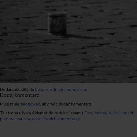
Dodaj zakładkę do
bezpośredniego odnośnika
.
Dodaj komentarz
Musisz się
zalogować
, aby móc dodać komentarz.
Ta strona używa Akismet do redukcji spamu.
Dowiedz się, w jaki sposób
przetwarzane są dane Twoich komentarzy.