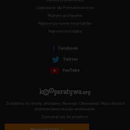
Logowanie dla Prenumeratorów
Numery archiwalne
Najnowszy numer kwartalnika
Najnowsza książka
Facebook
Twitter
YouTube
Zrobiliśmy tę stronę, składamy „Nowego Obywatela”. Nasz dochód
przeznaczamy na jego wydawanie.
Zatrudnij nas do projektu!
Newsletter »