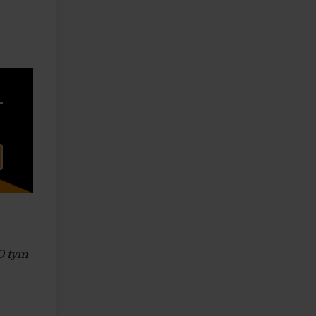
 O tym