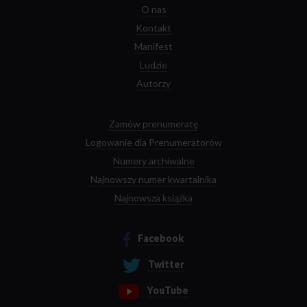
O nas
Kontakt
Manifest
Ludzie
Autorzy
Zamów prenumeratę
Logowanie dla Prenumeratorów
Numery archiwalne
Najnowszy numer kwartalnika
Najnowsza książka
Facebook
Twitter
YouTube