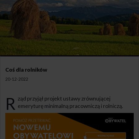
Coś dla rolników
20-12-2022
R
ząd przyjął projekt ustawy zrównującej
emeryturę minimalną pracowniczą i rolniczą.