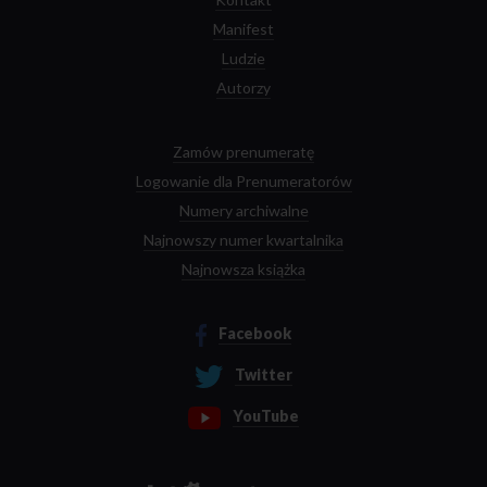
Manifest
Ludzie
Autorzy
Zamów prenumeratę
Logowanie dla Prenumeratorów
Numery archiwalne
Najnowszy numer kwartalnika
Najnowsza książka
Facebook
Twitter
YouTube