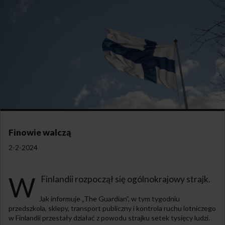
Finowie walczą
2-2-2024
W
Finlandii rozpoczął się ogólnokrajowy strajk.
Jak informuje „The Guardian”, w tym tygodniu
przedszkola, sklepy, transport publiczny i kontrola ruchu lotniczego
w Finlandii przestały działać z powodu strajku setek tysięcy ludzi.