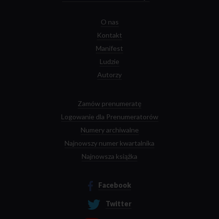
O nas
Kontakt
Manifest
Ludzie
Autorzy
Zamów prenumeratę
Logowanie dla Prenumeratorów
Numery archiwalne
Najnowszy numer kwartalnika
Najnowsza książka
Facebook
Twitter