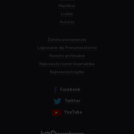
Manifest
Ludzie
Autorzy
Zamów prenumeratę
Logowanie dla Prenumeratorów
Numery archiwalne
Najnowszy numer kwartalnika
Najnowsza książka
Facebook
Twitter
YouTube