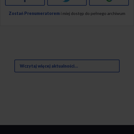
Zostań Prenumeratorem
i miej dostęp do pełnego archiwum
Wczytaj więcej aktualności...